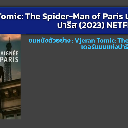
omic: The Spider-Man of Paris เ
ปารีส (2023) NETF
ชมหนังตัวอย่าง : Vjeran Tomic: The
เดอร์แมนแห่งปาร