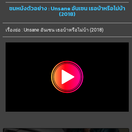
ชมหนังตัวอย่าง : Unsane อันเซน เธอบ้าหรือไม่บ้า
(2018)
เรื่องย่อ : Unsane อันเซน เธอบ้าหรือไม่บ้า (2018)