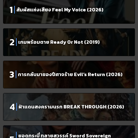
สัมผัสแห่งเสียง Feel My Voice (2026)
เกมพร้อมตาย Ready Or Not (2019)
การกลับมาของปีศาจร้าย Evil’s Return (2026)
ฝ่าแดนสงครามนรก BREAK THROUGH (2026)
ยอดกระบี่ ทลายสวรรค์ Sword Sovereign