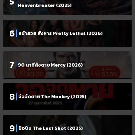
Heavenbreaker (2025)
หน้าสวย สังหาร Pretty Lethal (2026)
90 นาทีสั่งตาย Mercy (2026)
จ๋อจัดตาย The Monkey (2025)
มือปืน The Last Shot (2025)