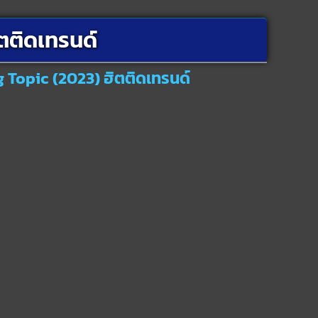
ตติดเทรนด์
g Topic (2023) ฮิตติดเทรนด์