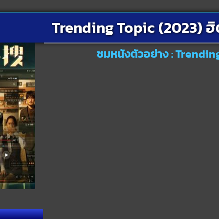
Trending Topic (2023) ฮิ
ชมหนังตัวอย่าง : Trendin