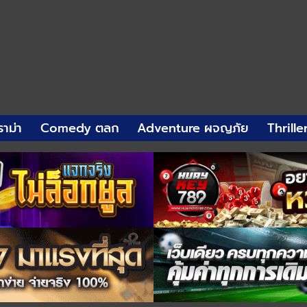
าม่า
Comedy ตลก
Adventure ผจญภัย
Thrille