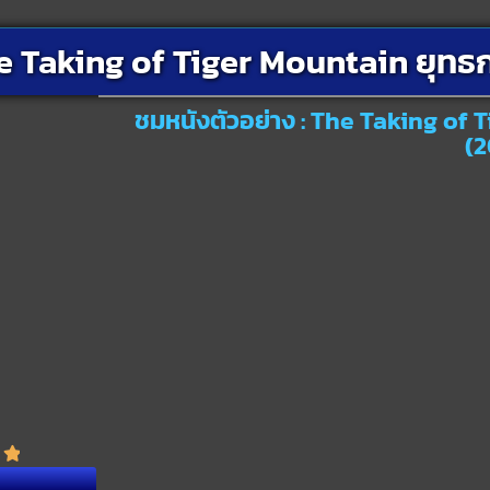
e Taking of Tiger Mountain ยุทธก
ชมหนังตัวอย่าง : The Taking of 
(2