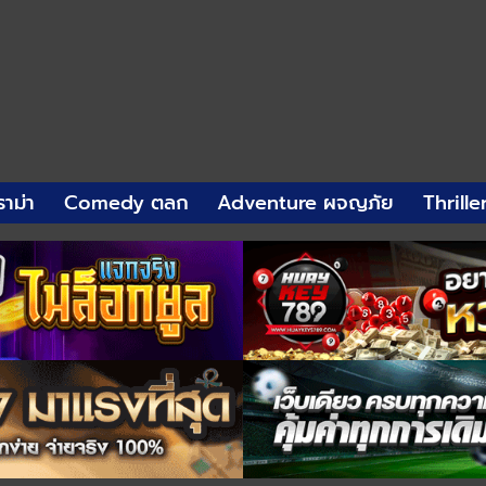
าม่า
Comedy ตลก
Adventure ผจญภัย
Thrille