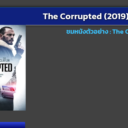
The Corrupted (2019
ชมหนังตัวอย่าง : The