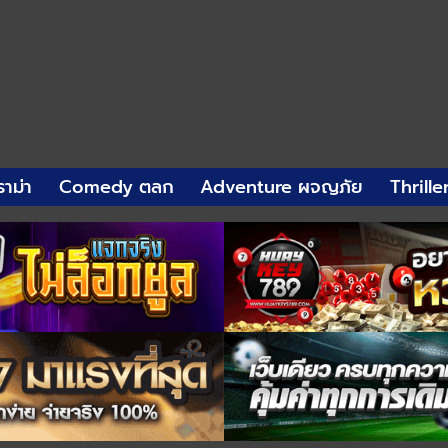
าม่า
Comedy ตลก
Adventure ผจญภัย
Thrille