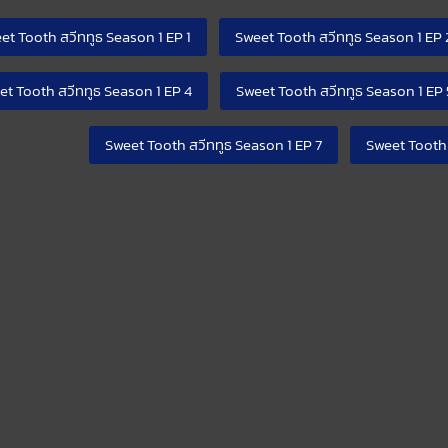
et Tooth สวีททูธ Season 1 EP 1
Sweet Tooth สวีททูธ Season 1 EP 
et Tooth สวีททูธ Season 1 EP 4
Sweet Tooth สวีททูธ Season 1 EP 
Sweet Tooth สวีททูธ Season 1 EP 7
Sweet Tooth 