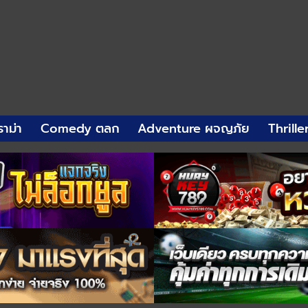
าม่า
Comedy ตลก
Adventure ผจญภัย
Thrille