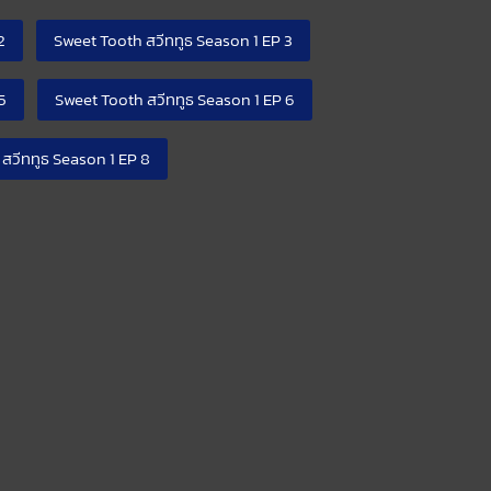
2
Sweet Tooth สวีททูธ Season 1 EP 3
5
Sweet Tooth สวีททูธ Season 1 EP 6
สวีททูธ Season 1 EP 8