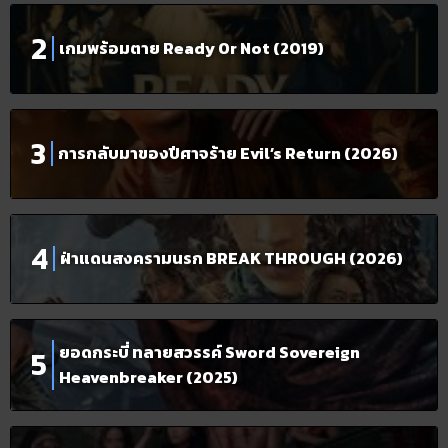
เกมพร้อมตาย Ready Or Not (2019)
การกลับมาของปีศาจร้าย Evil’s Return (2026)
ฝ่าแดนสงครามนรก BREAK THROUGH (2026)
ยอดกระบี่ ทลายสวรรค์ Sword Sovereign
Heavenbreaker (2025)