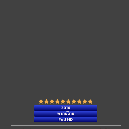
2016
พากย์ไทย
Full HD