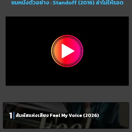
ชมหนังตัวอย่าง : Standoff (2016) ล่าไม่ให้รอด
สัมผัสแห่งเสียง Feel My Voice (2026)