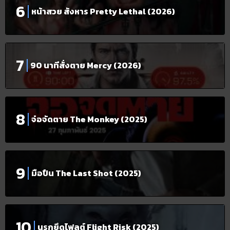
หน้าสวย สังหาร Pretty Lethal (2026)
90 นาทีสั่งตาย Mercy (2026)
จ๋อจัดตาย The Monkey (2025)
มือปืน The Last Shot (2025)
นรกยึดไฟลต์ Flight Risk (2025)