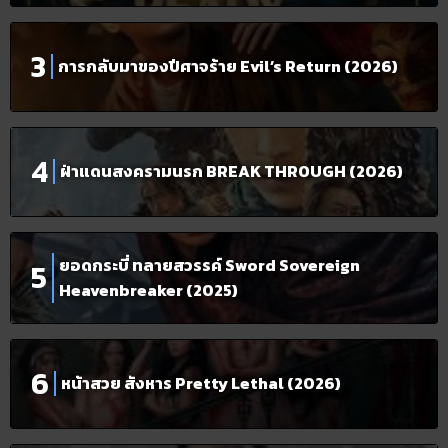
การกลับมาของปีศาจร้าย Evil’s Return (2026)
ฝ่าแดนสงครามนรก BREAK THROUGH (2026)
ยอดกระบี่ ทลายสวรรค์ Sword Sovereign
Heavenbreaker (2025)
หน้าสวย สังหาร Pretty Lethal (2026)