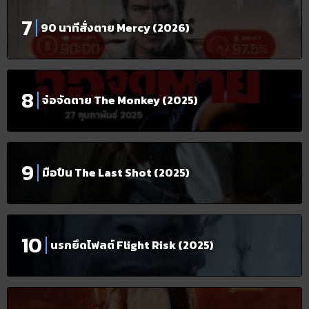
90 นาทีสั่งตาย Mercy (2026)
จ๋อจัดตาย The Monkey (2025)
มือปืน The Last Shot (2025)
นรกยึดไฟลต์ Flight Risk (2025)