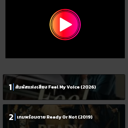
สัมผัสแห่งเสียง Feel My Voice (2026)
เกมพร้อมตาย Ready Or Not (2019)