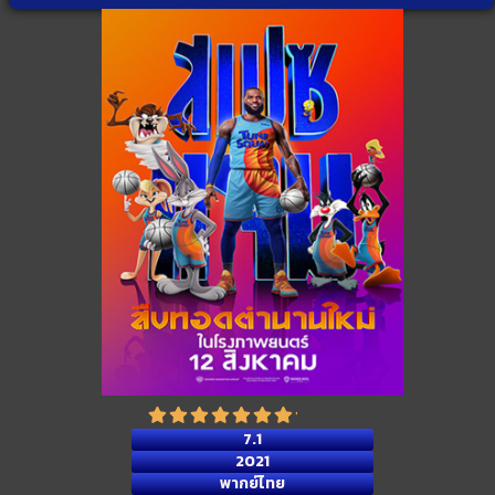
7.1
2021
พากย์ไทย