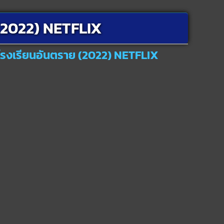
(2022) NETFLIX
 โรงเรียนอันตราย (2022) NETFLIX