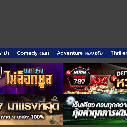
าม่า
Comedy ตลก
Adventure ผจญภัย
Thrille