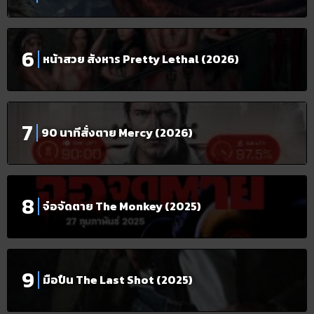
หน้าสวย สังหาร Pretty Lethal (2026)
90 นาทีสั่งตาย Mercy (2026)
จ๋อจัดตาย The Monkey (2025)
มือปืน The Last Shot (2025)