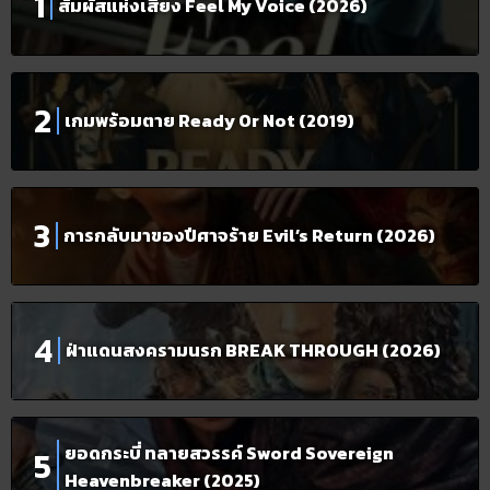
สัมผัสแห่งเสียง Feel My Voice (2026)
เกมพร้อมตาย Ready Or Not (2019)
การกลับมาของปีศาจร้าย Evil’s Return (2026)
ฝ่าแดนสงครามนรก BREAK THROUGH (2026)
ยอดกระบี่ ทลายสวรรค์ Sword Sovereign
Heavenbreaker (2025)