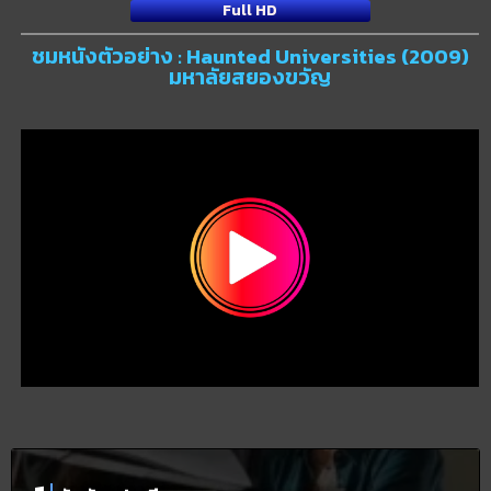
Full HD
ชมหนังตัวอย่าง : Haunted Universities (2009)
มหาลัยสยองขวัญ