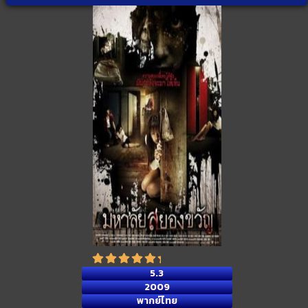
5.3
2009
พากย์ไทย