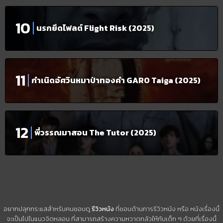
นรกยึดไฟลต์ Flight Risk (2025)
กำเนิดอัศวินหมาป่าทองคำ GARO Taiga (2025)
พี่วรรณมาสอน The Tutor (2025)
อยากปลุกกระแสสำหรับคนชอบดู
รีวิวหนัง
ที่ชอบด้านการรีวิวหนัง หรือ หนังเรื่องนี้
จะเป็นไปในแนวจิตหลอน ที่สามารถสร้างความหวาดกลัวให้กับเด็ก ๆ ด้วยที่เรื่องนี้