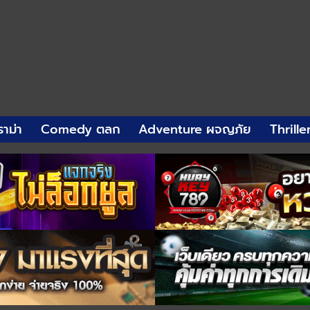
าม่า
Comedy ตลก
Adventure ผจญภัย
Thrille