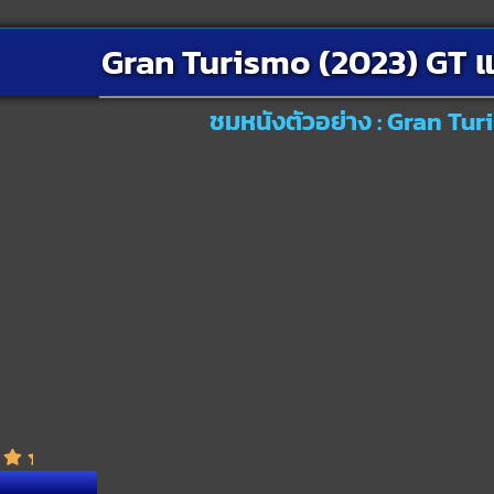
Gran Turismo (2023) GT แก
ชมหนังตัวอย่าง : Gran Tur