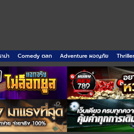
าม่า
Comedy ตลก
Adventure ผจญภัย
Thrille