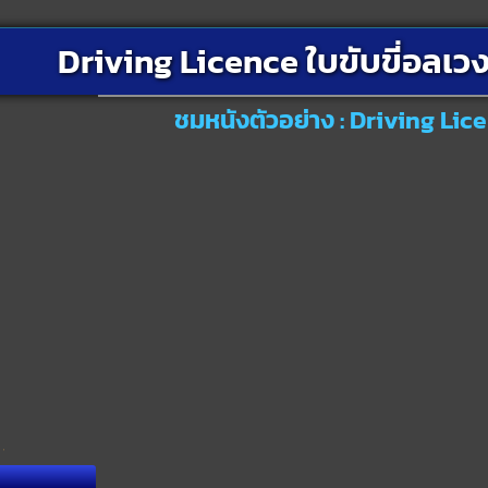
Driving Licence ใบขับขี่อลเวง
ชมหนังตัวอย่าง : Driving Lice