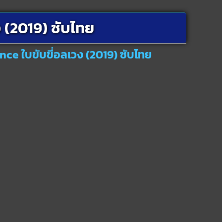
 (2019) ซับไทย
nce ใบขับขี่อลเวง (2019) ซับไทย