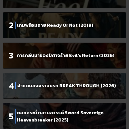
เกมพร้อมตาย Ready Or Not (2019)
การกลับมาของปีศาจร้าย Evil’s Return (2026)
ฝ่าแดนสงครามนรก BREAK THROUGH (2026)
ยอดกระบี่ ทลายสวรรค์ Sword Sovereign
Heavenbreaker (2025)