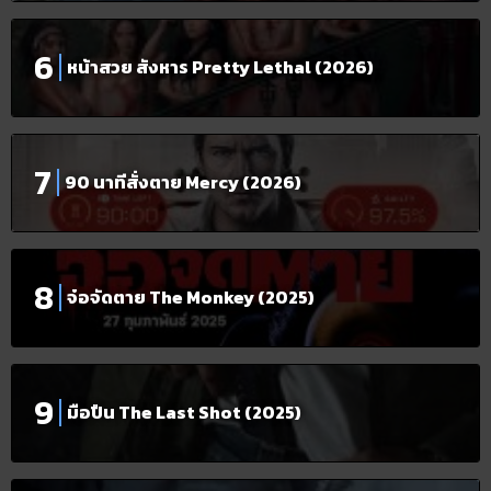
หน้าสวย สังหาร Pretty Lethal (2026)
90 นาทีสั่งตาย Mercy (2026)
จ๋อจัดตาย The Monkey (2025)
มือปืน The Last Shot (2025)