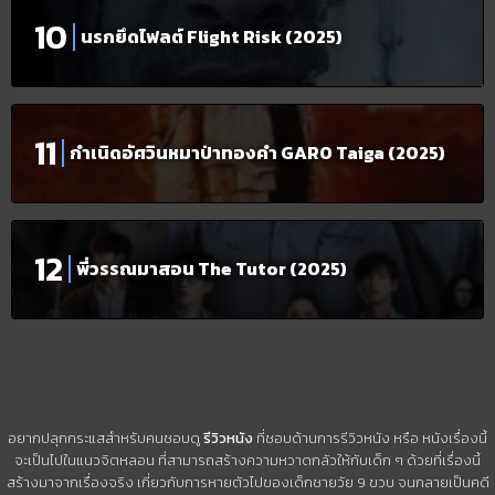
นรกยึดไฟลต์ Flight Risk (2025)
กำเนิดอัศวินหมาป่าทองคำ GARO Taiga (2025)
พี่วรรณมาสอน The Tutor (2025)
อยากปลุกกระแสสำหรับคนชอบดู
รีวิวหนัง
ที่ชอบด้านการรีวิวหนัง หรือ หนังเรื่องนี้
จะเป็นไปในแนวจิตหลอน ที่สามารถสร้างความหวาดกลัวให้กับเด็ก ๆ ด้วยที่เรื่องนี้
สร้างมาจากเรื่องจริง เกี่ยวกับการหายตัวไปของเด็กชายวัย 9 ขวบ จนกลายเป็นคดี