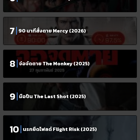
90 นาทีสั่งตาย Mercy (2026)
จ๋อจัดตาย The Monkey (2025)
มือปืน The Last Shot (2025)
นรกยึดไฟลต์ Flight Risk (2025)