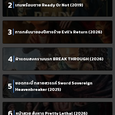
เกมพร้อมตาย Ready Or Not (2019)
การกลับมาของปีศาจร้าย Evil’s Return (2026)
ฝ่าแดนสงครามนรก BREAK THROUGH (2026)
ยอดกระบี่ ทลายสวรรค์ Sword Sovereign
Heavenbreaker (2025)
หน้าสวย สังหาร Pretty Lethal (2026)