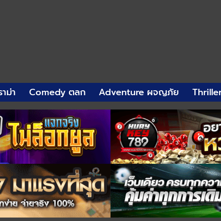
าม่า
Comedy ตลก
Adventure ผจญภัย
Thrille