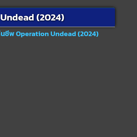
n Undead (2024)
ิคืนชีพ Operation Undead (2024)